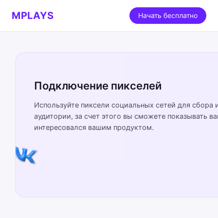
MPLAYS
Начать бесплатно
Подключение пикселей
Используйте пиксели социальных сетей для сбора 
аудитории, за счет этого вы сможете показывать в
интересовался вашим продуктом.