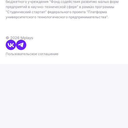
бюджетного учреждения "Фонд содействия развитию малых форм
предприятий в научно-технической сфере" в рамках программы
"Студенческий стартап" федерального проекта "Платформа
университетского технологического предпринимательства".
© 2026 Mplays
Пользовательское соглашение