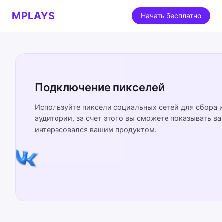
MPLAYS
Начать бесплатно
Подключение пикселей
Используйте пиксели социальных сетей для сбора 
аудитории, за счет этого вы сможете показывать в
интересовался вашим продуктом.