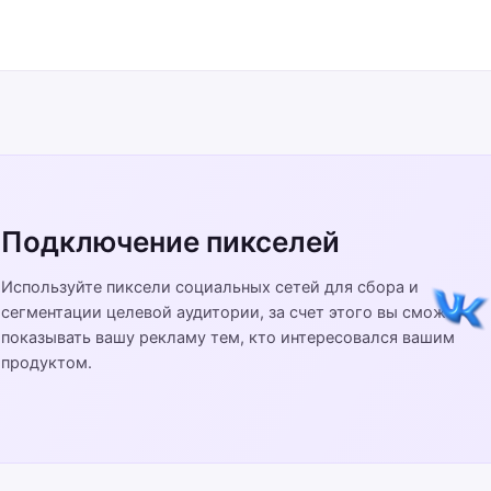
Подключение пикселей
Используйте пиксели социальных сетей для сбора и
сегментации целевой аудитории, за счет этого вы сможете
показывать вашу рекламу тем, кто интересовался вашим
продуктом.