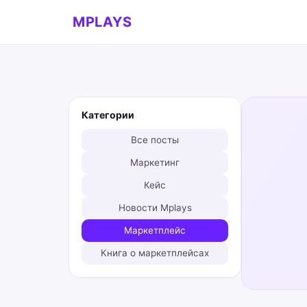
MPLAYS
Категории
Все посты
Маркетинг
Кейс
Новости Mplays
Маркетплейс
Книга о маркетплейсах