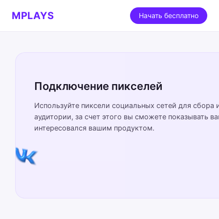
MPLAYS
Начать бесплатно
Подключение пикселей
Используйте пиксели социальных сетей для сбора 
аудитории, за счет этого вы сможете показывать в
интересовался вашим продуктом.