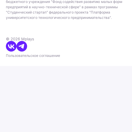
бюджетного учреждения "Фонд содействия развитию малых форм
предприятий в научно-технической сфере" в рамках программы
"Студенческий стартап" федерального проекта "Платформа
университетского технологического предпринимательства".
© 2026 Mplays
Пользовательское соглашение