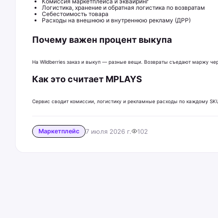
Комиссия маркетплейса и эквайринг
Логистика, хранение и обратная логистика по возвратам
Себестоимость товара
Расходы на внешнюю и внутреннюю рекламу (ДРР)
Почему важен процент выкупа
На Wildberries заказ и выкуп — разные вещи. Возвраты съедают маржу ч
Как это считает MPLAYS
Сервис сводит комиссии, логистику и рекламные расходы по каждому SKU
Маркетплейс
7 июля 2026 г.
102